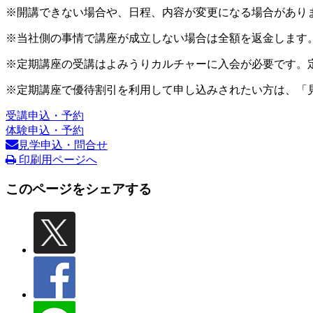
※開講できない場合や、日程、内容が変更になる場合があり
※当社側の事情で講座が成立しない場合は全額を返金します
※定期講座の受講はよみうりカルチャーに入会が必要です。
※定期講座で優待割引を利用して申し込みされたい方は、「
受講申込・予約
体験申込・予約
見学申込・問合せ
印刷用ページへ
このページをシェアする