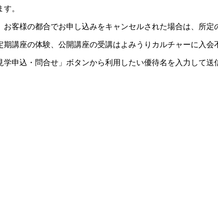
ます。
。お客様の都合でお申し込みをキャンセルされた場合は、所定
定期講座の体験、公開講座の受講はよみうりカルチャーに入会
見学申込・問合せ」ボタンから利用したい優待名を入力して送