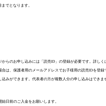
前までとなります。
ジからのお申し込みには「読売ID」の登録が必要です。詳しく
場合は、保護者用のメールアドレスでお子様用の読売IDを登録
し込みができます。代表者の方が複数人分の申し込みはできま
開始日前のご入金をお願いします。