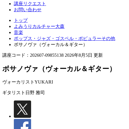
講座リクエスト
お問い合わせ
トップ
よみうりカルチャー大森
音楽
ポップス・ジャズ・ゴスペル・ポピュラーその他
ボサノヴァ（ヴォーカル＆ギター）
講座コード：202607-09855138 2026年8月5日 更新
ボサノヴァ（ヴォーカル＆ギター）
ヴォーカリスト
YUKARI
ギタリスト
日野 雅司