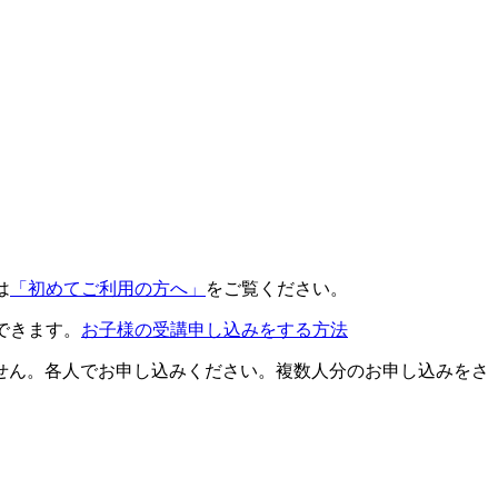
は
「初めてご利用の方へ」
をご覧ください。
できます。
お子様の受講申し込みをする方法
せん。各人でお申し込みください。複数人分のお申し込みをさ