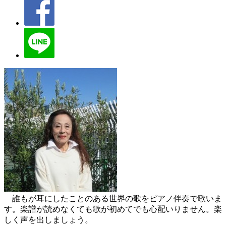
誰もが耳にしたことのある世界の歌をピアノ伴奏で歌いま
す。楽譜が読めなくても歌が初めてでも心配いりません。楽
しく声を出しましょう。