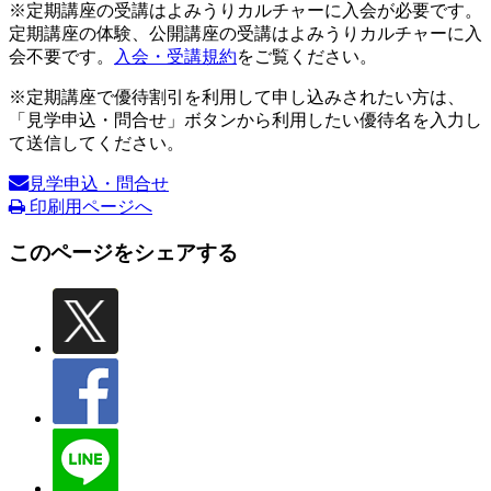
※定期講座の受講はよみうりカルチャーに入会が必要です。
定期講座の体験、公開講座の受講はよみうりカルチャーに入
会不要です。
入会・受講規約
をご覧ください。
※定期講座で優待割引を利用して申し込みされたい方は、
「見学申込・問合せ」ボタンから利用したい優待名を入力し
て送信してください。
見学申込・問合せ
印刷用ページへ
このページをシェアする