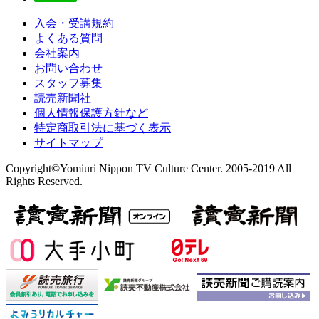
入会・受講規約
よくある質問
会社案内
お問い合わせ
スタッフ募集
読売新聞社
個人情報保護方針など
特定商取引法に基づく表示
サイトマップ
Copyright©Yomiuri Nippon TV Culture Center. 2005-2019 All
Rights Reserved.