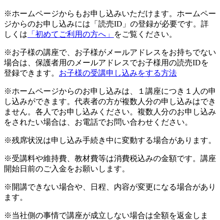
※ホームページからもお申し込みいただけます。ホームペー
ジからのお申し込みには「読売ID」の登録が必要です。詳
しくは
「初めてご利用の方へ」
をご覧ください。
※お子様の講座で、お子様がメールアドレスをお持ちでない
場合は、保護者用のメールアドレスでお子様用の読売IDを
登録できます。
お子様の受講申し込みをする方法
※ホームページからのお申し込みは、１講座につき１人の申
し込みができます。代表者の方が複数人分の申し込みはでき
ません。各人でお申し込みください。複数人分のお申し込み
をされたい場合は、お電話でお問い合わせください。
※残席状況は申し込み手続き中に変動する場合があります。
※受講料や維持費、教材費等は消費税込みの金額です。講座
開始日前のご入金をお願いします。
※開講できない場合や、日程、内容が変更になる場合があり
ます。
※当社側の事情で講座が成立しない場合は全額を返金しま