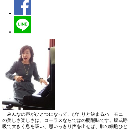
みんなの声がひとつになって、ぴたりと決まるハーモニー
の美しさ楽しさは、コーラスならではの醍醐味です。腹式呼
吸で大きく息を吸い、思いっきり声を出せば、肺の細胞ひと