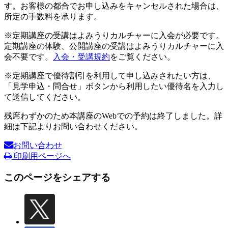
す。お客様の都合でお申し込みをキャンセルされた場合は、
所定の手数料を承ります。
※定期講座の受講はよみうりカルチャーに入会が必要です。
定期講座の体験、公開講座の受講はよみうりカルチャーに入
会不要です。
入会・受講規約
をご覧ください。
※定期講座で優待割引を利用して申し込みされたい方は、
「見学申込・問合せ」ボタンから利用したい優待名を入力し
て送信してください。
残席わずかのため本講座のWebでの予約は終了しました。詳
細は下記よりお問い合わせください。
お問い合わせ
印刷用ページへ
このページをシェアする