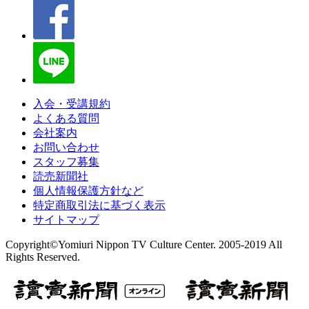
入会・受講規約
よくある質問
会社案内
お問い合わせ
スタッフ募集
読売新聞社
個人情報保護方針など
特定商取引法に基づく表示
サイトマップ
Copyright©Yomiuri Nippon TV Culture Center. 2005-2019 All
Rights Reserved.