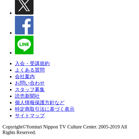
入会・受講規約
よくある質問
会社案内
お問い合わせ
スタッフ募集
読売新聞社
個人情報保護方針など
特定商取引法に基づく表示
サイトマップ
Copyright©Yomiuri Nippon TV Culture Center. 2005-2019 All
Rights Reserved.