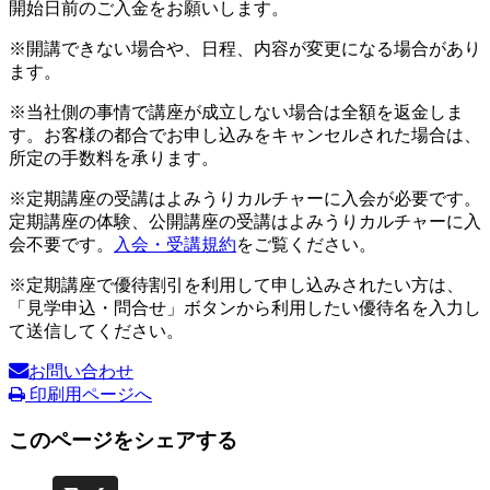
開始日前のご入金をお願いします。
※開講できない場合や、日程、内容が変更になる場合があり
ます。
※当社側の事情で講座が成立しない場合は全額を返金しま
す。お客様の都合でお申し込みをキャンセルされた場合は、
所定の手数料を承ります。
※定期講座の受講はよみうりカルチャーに入会が必要です。
定期講座の体験、公開講座の受講はよみうりカルチャーに入
会不要です。
入会・受講規約
をご覧ください。
※定期講座で優待割引を利用して申し込みされたい方は、
「見学申込・問合せ」ボタンから利用したい優待名を入力し
て送信してください。
お問い合わせ
印刷用ページへ
このページをシェアする