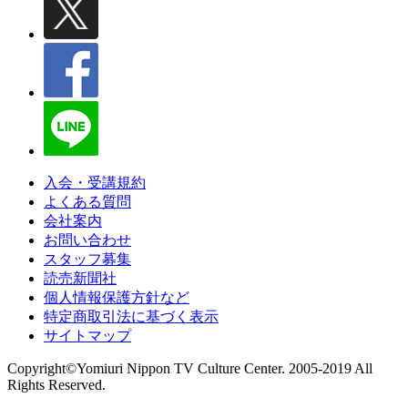
入会・受講規約
よくある質問
会社案内
お問い合わせ
スタッフ募集
読売新聞社
個人情報保護方針など
特定商取引法に基づく表示
サイトマップ
Copyright©Yomiuri Nippon TV Culture Center. 2005-2019 All
Rights Reserved.