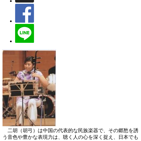
二胡（胡弓）は中国の代表的な民族楽器で、その郷愁を誘
う音色や豊かな表現力は、聴く人の心を深く捉え、日本でも