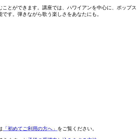
むことができます。講座では、ハワイアンを中心に、ポップス
能です。弾きながら歌う楽しさをあなたにも。
は
「初めてご利用の方へ」
をご覧ください。