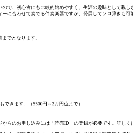
ので、初心者にも比較的始めやすく、生涯の趣味として親し
ィーに合わせて奏でる伴奏楽器ですが、発展してソロ弾きも可
前までとなります。
できます。（5500円～2万円位まで）
ジからのお申し込みには「読売ID」の登録が必要です。詳しく