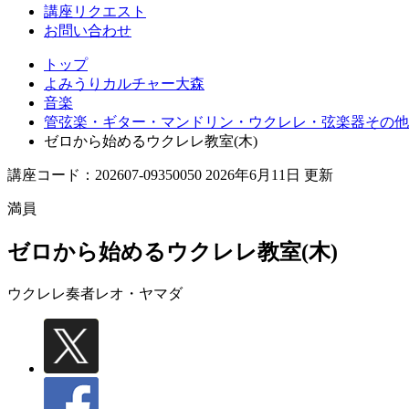
講座リクエスト
お問い合わせ
トップ
よみうりカルチャー大森
音楽
管弦楽・ギター・マンドリン・ウクレレ・弦楽器その他
ゼロから始めるウクレレ教室(木)
講座コード：202607-09350050 2026年6月11日 更新
満員
ゼロから始めるウクレレ教室(木)
ウクレレ奏者
レオ・ヤマダ