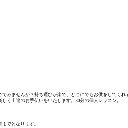
てみませんか？持ち運びが楽で、どこにでもお供をしてくれ
しく上達のお手伝いをいたします。30分の個人レッスン。
前までとなります。