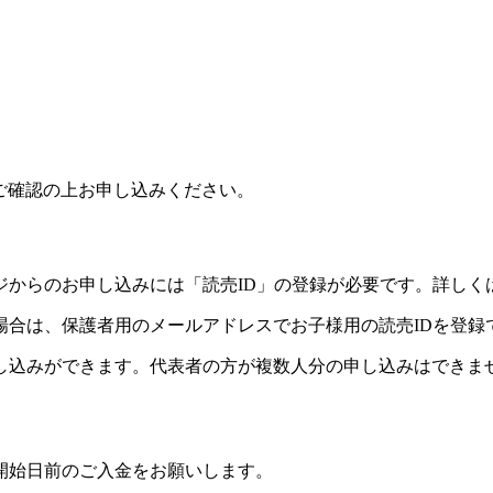
をご確認の上お申し込みください。
ジからのお申し込みには「読売ID」の登録が必要です。詳しく
場合は、保護者用のメールアドレスでお子様用の読売IDを登録
し込みができます。代表者の方が複数人分の申し込みはできま
開始日前のご入金をお願いします。