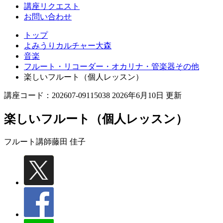
講座リクエスト
お問い合わせ
トップ
よみうりカルチャー大森
音楽
フルート・リコーダー・オカリナ・管楽器その他
楽しいフルート（個人レッスン）
講座コード：202607-09115038 2026年6月10日 更新
楽しいフルート（個人レッスン）
フルート講師
藤田 佳子