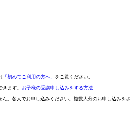
は
「初めてご利用の方へ」
をご覧ください。
できます。
お子様の受講申し込みをする方法
せん。各人でお申し込みください。複数人分のお申し込みをさ