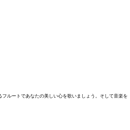
るフルートであなたの美しい心を歌いましょう。そして音楽を