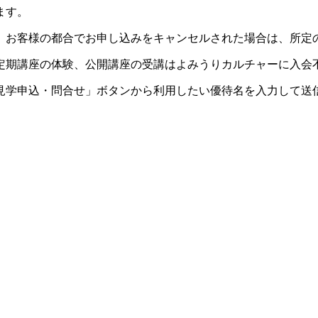
ます。
。お客様の都合でお申し込みをキャンセルされた場合は、所定
定期講座の体験、公開講座の受講はよみうりカルチャーに入会
見学申込・問合せ」ボタンから利用したい優待名を入力して送