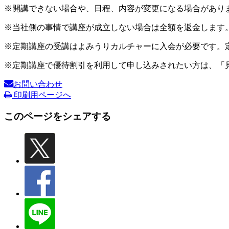
※開講できない場合や、日程、内容が変更になる場合があり
※当社側の事情で講座が成立しない場合は全額を返金します
※定期講座の受講はよみうりカルチャーに入会が必要です。
※定期講座で優待割引を利用して申し込みされたい方は、「
お問い合わせ
印刷用ページへ
このページをシェアする