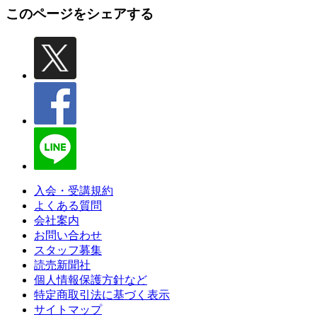
このページをシェアする
入会・受講規約
よくある質問
会社案内
お問い合わせ
スタッフ募集
読売新聞社
個人情報保護方針など
特定商取引法に基づく表示
サイトマップ