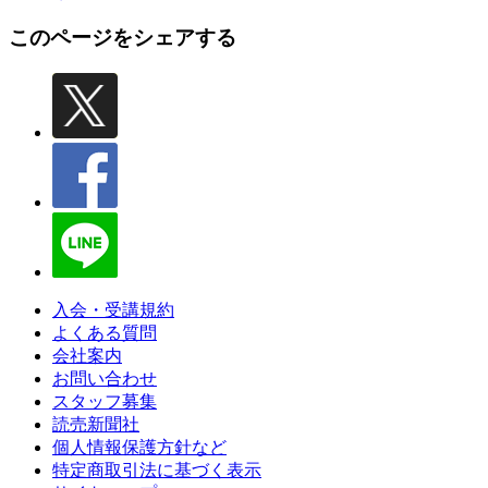
このページをシェアする
入会・受講規約
よくある質問
会社案内
お問い合わせ
スタッフ募集
読売新聞社
個人情報保護方針など
特定商取引法に基づく表示