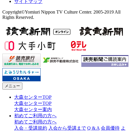
サイトマップ
Copyright©Yomiuri Nippon TV Culture Center. 2005-2019 All
Rights Reserved.
メニュー
大森センターTOP
大森センターTOP
大森センター案内
初めてご利用の方へ
初めてご利用の方へ
入会・受講規約
入会から受講まで
Q & A
会員優待
よ