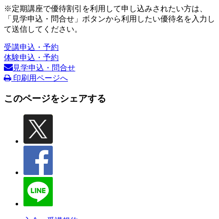
※定期講座で優待割引を利用して申し込みされたい方は、
「見学申込・問合せ」ボタンから利用したい優待名を入力し
て送信してください。
受講申込・予約
体験申込・予約
見学申込・問合せ
印刷用ページへ
このページをシェアする