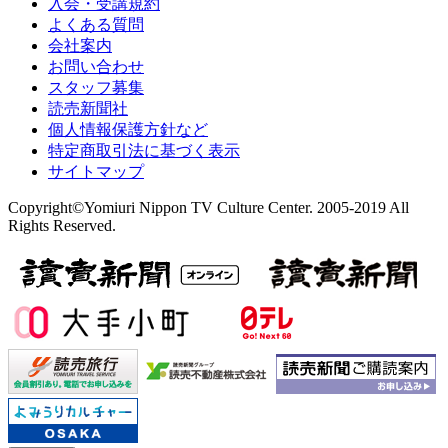
入会・受講規約
よくある質問
会社案内
お問い合わせ
スタッフ募集
読売新聞社
個人情報保護方針など
特定商取引法に基づく表示
サイトマップ
Copyright©Yomiuri Nippon TV Culture Center. 2005-2019 All
Rights Reserved.