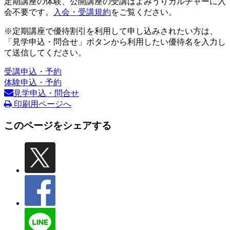
定期講座の体験、公開講座の受講はよみうりカルチャーに入
会不要です。
入会・受講規約
をご覧ください。
※定期講座で優待割引を利用して申し込みされたい方は、
「見学申込・問合せ」ボタンから利用したい優待名を入力し
て送信してください。
受講申込・予約
体験申込・予約
見学申込・問合せ
印刷用ページへ
このページをシェアする