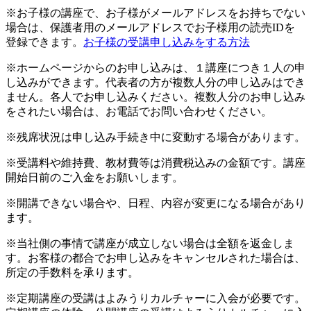
※お子様の講座で、お子様がメールアドレスをお持ちでない
場合は、保護者用のメールアドレスでお子様用の読売IDを
登録できます。
お子様の受講申し込みをする方法
※ホームページからのお申し込みは、１講座につき１人の申
し込みができます。代表者の方が複数人分の申し込みはでき
ません。各人でお申し込みください。複数人分のお申し込み
をされたい場合は、お電話でお問い合わせください。
※残席状況は申し込み手続き中に変動する場合があります。
※受講料や維持費、教材費等は消費税込みの金額です。講座
開始日前のご入金をお願いします。
※開講できない場合や、日程、内容が変更になる場合があり
ます。
※当社側の事情で講座が成立しない場合は全額を返金しま
す。お客様の都合でお申し込みをキャンセルされた場合は、
所定の手数料を承ります。
※定期講座の受講はよみうりカルチャーに入会が必要です。