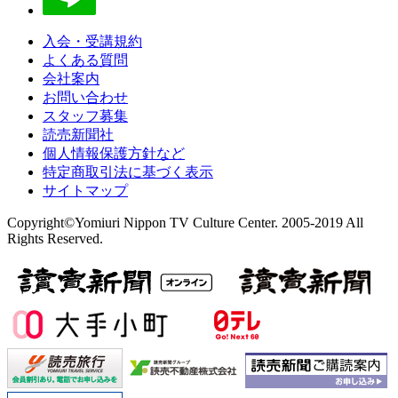
入会・受講規約
よくある質問
会社案内
お問い合わせ
スタッフ募集
読売新聞社
個人情報保護方針など
特定商取引法に基づく表示
サイトマップ
Copyright©Yomiuri Nippon TV Culture Center. 2005-2019 All
Rights Reserved.