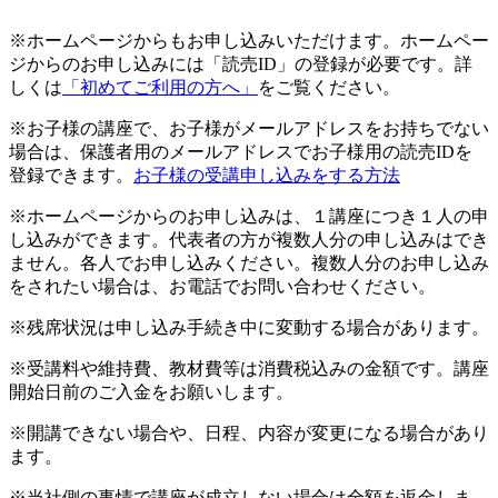
※ホームページからもお申し込みいただけます。ホームペー
ジからのお申し込みには「読売ID」の登録が必要です。詳
しくは
「初めてご利用の方へ」
をご覧ください。
※お子様の講座で、お子様がメールアドレスをお持ちでない
場合は、保護者用のメールアドレスでお子様用の読売IDを
登録できます。
お子様の受講申し込みをする方法
※ホームページからのお申し込みは、１講座につき１人の申
し込みができます。代表者の方が複数人分の申し込みはでき
ません。各人でお申し込みください。複数人分のお申し込み
をされたい場合は、お電話でお問い合わせください。
※残席状況は申し込み手続き中に変動する場合があります。
※受講料や維持費、教材費等は消費税込みの金額です。講座
開始日前のご入金をお願いします。
※開講できない場合や、日程、内容が変更になる場合があり
ます。
※当社側の事情で講座が成立しない場合は全額を返金しま