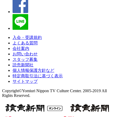
入会・受講規約
よくある質問
会社案内
お問い合わせ
スタッフ募集
読売新聞社
個人情報保護方針など
特定商取引法に基づく表示
サイトマップ
Copyright©Yomiuri Nippon TV Culture Center. 2005-2019 All
Rights Reserved.