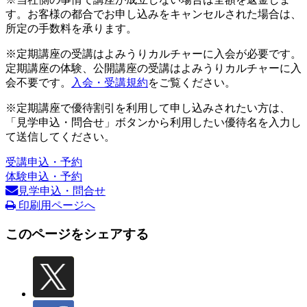
す。お客様の都合でお申し込みをキャンセルされた場合は、
所定の手数料を承ります。
※定期講座の受講はよみうりカルチャーに入会が必要です。
定期講座の体験、公開講座の受講はよみうりカルチャーに入
会不要です。
入会・受講規約
をご覧ください。
※定期講座で優待割引を利用して申し込みされたい方は、
「見学申込・問合せ」ボタンから利用したい優待名を入力し
て送信してください。
受講申込・予約
体験申込・予約
見学申込・問合せ
印刷用ページへ
このページをシェアする