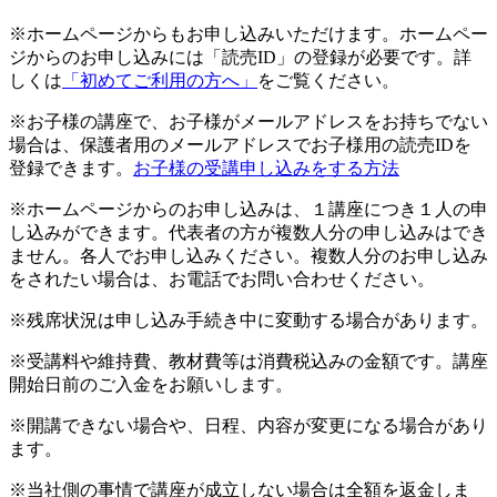
※ホームページからもお申し込みいただけます。ホームペー
ジからのお申し込みには「読売ID」の登録が必要です。詳
しくは
「初めてご利用の方へ」
をご覧ください。
※お子様の講座で、お子様がメールアドレスをお持ちでない
場合は、保護者用のメールアドレスでお子様用の読売IDを
登録できます。
お子様の受講申し込みをする方法
※ホームページからのお申し込みは、１講座につき１人の申
し込みができます。代表者の方が複数人分の申し込みはでき
ません。各人でお申し込みください。複数人分のお申し込み
をされたい場合は、お電話でお問い合わせください。
※残席状況は申し込み手続き中に変動する場合があります。
※受講料や維持費、教材費等は消費税込みの金額です。講座
開始日前のご入金をお願いします。
※開講できない場合や、日程、内容が変更になる場合があり
ます。
※当社側の事情で講座が成立しない場合は全額を返金しま