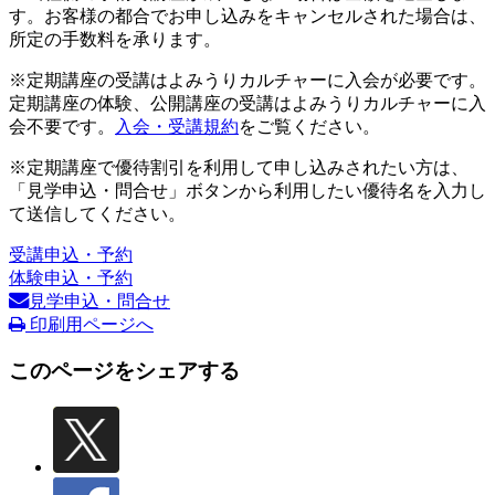
す。お客様の都合でお申し込みをキャンセルされた場合は、
所定の手数料を承ります。
※定期講座の受講はよみうりカルチャーに入会が必要です。
定期講座の体験、公開講座の受講はよみうりカルチャーに入
会不要です。
入会・受講規約
をご覧ください。
※定期講座で優待割引を利用して申し込みされたい方は、
「見学申込・問合せ」ボタンから利用したい優待名を入力し
て送信してください。
受講申込・予約
体験申込・予約
見学申込・問合せ
印刷用ページへ
このページをシェアする