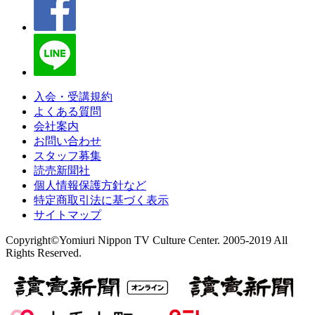
入会・受講規約
よくある質問
会社案内
お問い合わせ
スタッフ募集
読売新聞社
個人情報保護方針など
特定商取引法に基づく表示
サイトマップ
Copyright©Yomiuri Nippon TV Culture Center. 2005-2019 All
Rights Reserved.