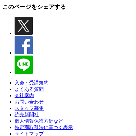
このページをシェアする
入会・受講規約
よくある質問
会社案内
お問い合わせ
スタッフ募集
読売新聞社
個人情報保護方針など
特定商取引法に基づく表示
サイトマップ