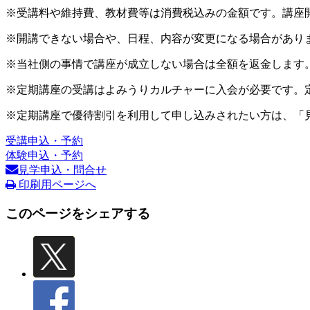
※受講料や維持費、教材費等は消費税込みの金額です。講座
※開講できない場合や、日程、内容が変更になる場合があり
※当社側の事情で講座が成立しない場合は全額を返金します
※定期講座の受講はよみうりカルチャーに入会が必要です。
※定期講座で優待割引を利用して申し込みされたい方は、「
受講申込・予約
体験申込・予約
見学申込・問合せ
印刷用ページへ
このページをシェアする