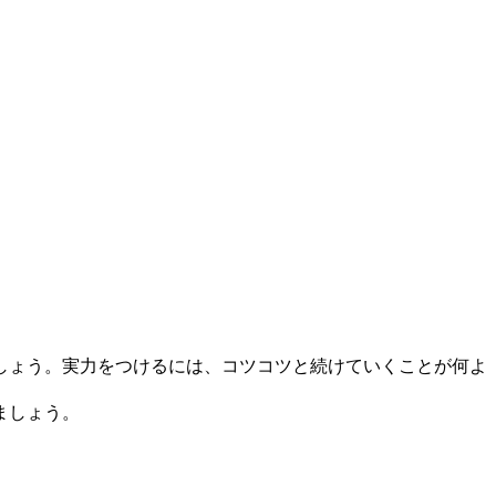
しょう。実力をつけるには、コツコツと続けていくことが何よ
ましょう。