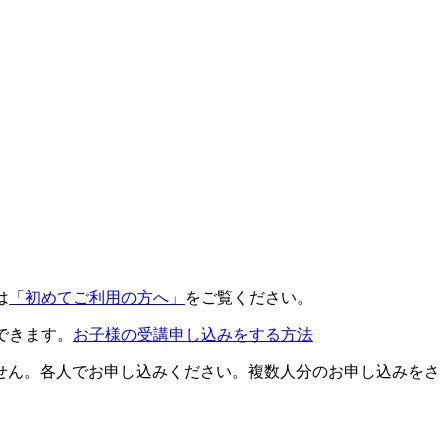
は
「初めてご利用の方へ」
をご覧ください。
できます。
お子様の受講申し込みをする方法
せん。各人でお申し込みください。複数人分のお申し込みをさ