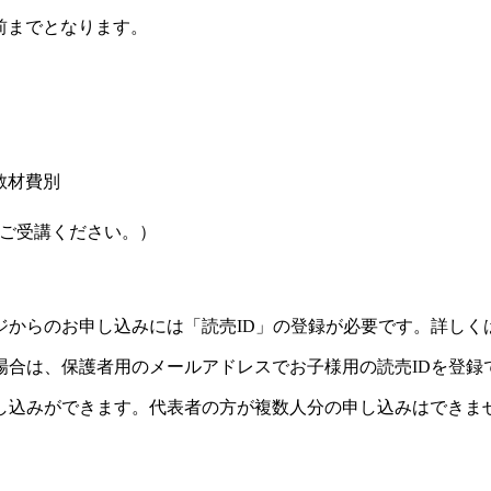
前までとなります。
）
教材費別
ご受講ください。）
ジからのお申し込みには「読売ID」の登録が必要です。詳しく
場合は、保護者用のメールアドレスでお子様用の読売IDを登録
し込みができます。代表者の方が複数人分の申し込みはできま