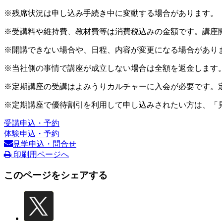
※残席状況は申し込み手続き中に変動する場合があります。
※受講料や維持費、教材費等は消費税込みの金額です。講座
※開講できない場合や、日程、内容が変更になる場合があり
※当社側の事情で講座が成立しない場合は全額を返金します
※定期講座の受講はよみうりカルチャーに入会が必要です。
※定期講座で優待割引を利用して申し込みされたい方は、「
受講申込・予約
体験申込・予約
見学申込・問合せ
印刷用ページへ
このページをシェアする