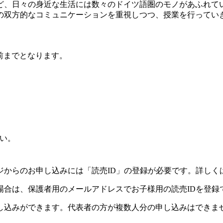
ど、日々の身近な生活には数々のドイツ語圏のモノがあふれて
の双方的なコミュニケーションを重視しつつ、授業を行ってい
前までとなります。
い。
ジからのお申し込みには「読売ID」の登録が必要です。詳しく
場合は、保護者用のメールアドレスでお子様用の読売IDを登録
し込みができます。代表者の方が複数人分の申し込みはできま