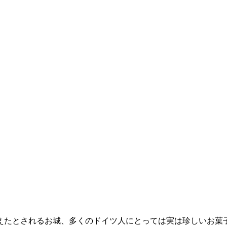
えたとされるお城、多くのドイツ人にとっては実は珍しいお菓