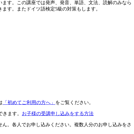
います。この講座では発声、発音、単語、文法、読解のみなら
きます。またドイツ語検定5級の対策もします。
は
「初めてご利用の方へ」
をご覧ください。
できます。
お子様の受講申し込みをする方法
せん。各人でお申し込みください。複数人分のお申し込みをさ