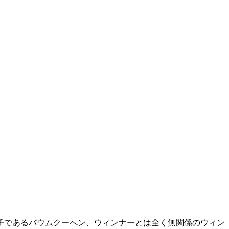
子であるバウムクーへン、ウィンナーとは全く無関係のウィン