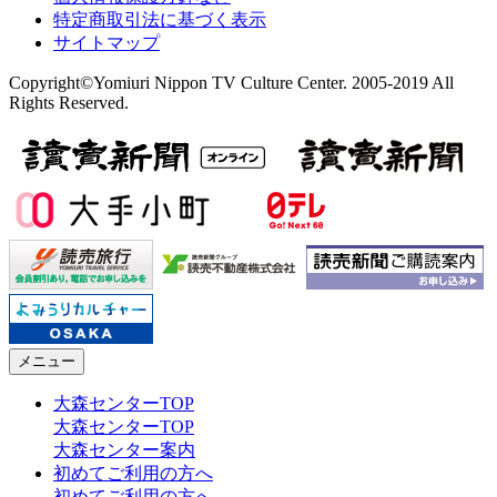
特定商取引法に基づく表示
サイトマップ
Copyright©Yomiuri Nippon TV Culture Center. 2005-2019 All
Rights Reserved.
メニュー
大森センターTOP
大森センターTOP
大森センター案内
初めてご利用の方へ
初めてご利用の方へ