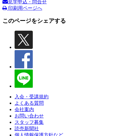
見学申込・問合せ
印刷用ページへ
このページをシェアする
入会・受講規約
よくある質問
会社案内
お問い合わせ
スタッフ募集
読売新聞社
個人情報保護方針など