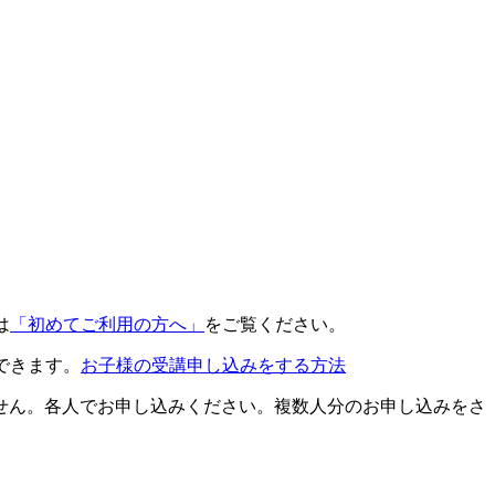
は
「初めてご利用の方へ」
をご覧ください。
できます。
お子様の受講申し込みをする方法
せん。各人でお申し込みください。複数人分のお申し込みをさ