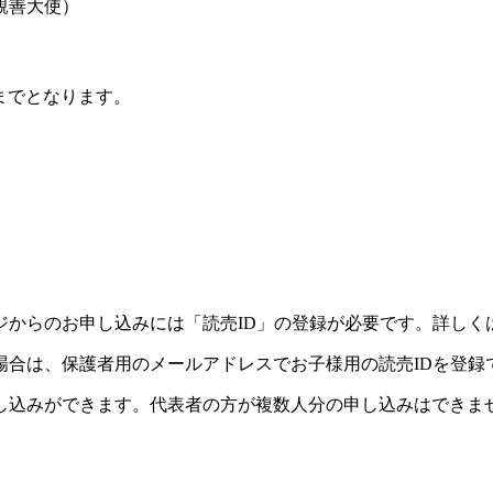
会親善大使）
までとなります。
ジからのお申し込みには「読売ID」の登録が必要です。詳しく
場合は、保護者用のメールアドレスでお子様用の読売IDを登録
し込みができます。代表者の方が複数人分の申し込みはできま