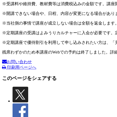
※受講料や維持費、教材費等は消費税込みの金額です。講座
※開講できない場合や、日程、内容が変更になる場合があり
※当社側の事情で講座が成立しない場合は全額を返金します
※定期講座の受講はよみうりカルチャーに入会が必要です。
※定期講座で優待割引を利用して申し込みされたい方は、「
残席わずかのため本講座のWebでの予約は終了しました。詳
お問い合わせ
印刷用ページへ
このページをシェアする