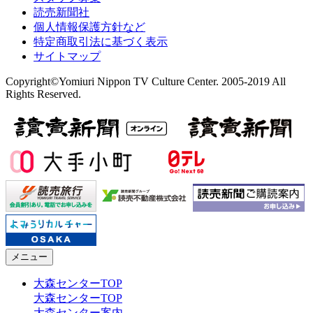
読売新聞社
個人情報保護方針など
特定商取引法に基づく表示
サイトマップ
Copyright©Yomiuri Nippon TV Culture Center. 2005-2019 All
Rights Reserved.
メニュー
大森センターTOP
大森センターTOP
大森センター案内