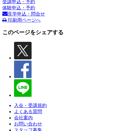
受講申込・予約
体験申込・予約
見学申込・問合せ
印刷用ページへ
このページをシェアする
入会・受講規約
よくある質問
会社案内
お問い合わせ
スタッフ募集