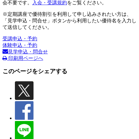
会不要です。
入会・受講規約
をご覧ください。
※定期講座で優待割引を利用して申し込みされたい方は、
「見学申込・問合せ」ボタンから利用したい優待名を入力し
て送信してください。
受講申込・予約
体験申込・予約
見学申込・問合せ
印刷用ページへ
このページをシェアする