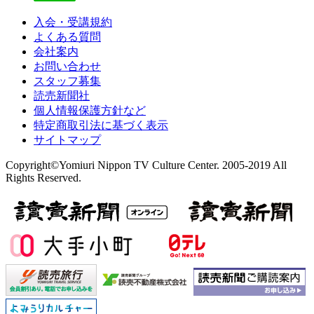
入会・受講規約
よくある質問
会社案内
お問い合わせ
スタッフ募集
読売新聞社
個人情報保護方針など
特定商取引法に基づく表示
サイトマップ
Copyright©Yomiuri Nippon TV Culture Center. 2005-2019 All
Rights Reserved.