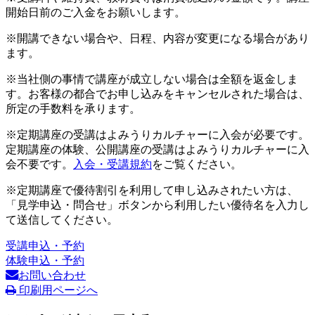
開始日前のご入金をお願いします。
※開講できない場合や、日程、内容が変更になる場合があり
ます。
※当社側の事情で講座が成立しない場合は全額を返金しま
す。お客様の都合でお申し込みをキャンセルされた場合は、
所定の手数料を承ります。
※定期講座の受講はよみうりカルチャーに入会が必要です。
定期講座の体験、公開講座の受講はよみうりカルチャーに入
会不要です。
入会・受講規約
をご覧ください。
※定期講座で優待割引を利用して申し込みされたい方は、
「見学申込・問合せ」ボタンから利用したい優待名を入力し
て送信してください。
受講申込・予約
体験申込・予約
お問い合わせ
印刷用ページへ