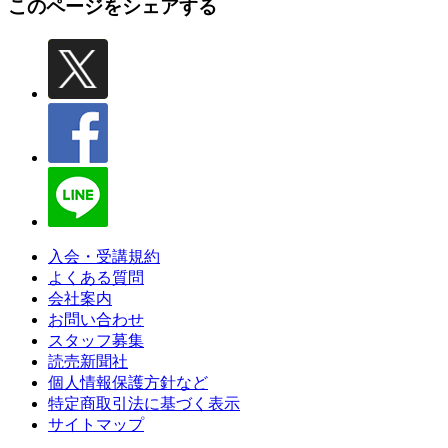
このページをシェアする
入会・受講規約
よくある質問
会社案内
お問い合わせ
スタッフ募集
読売新聞社
個人情報保護方針など
特定商取引法に基づく表示
サイトマップ