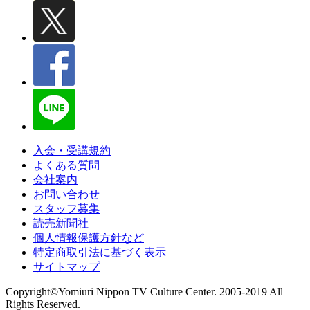
入会・受講規約
よくある質問
会社案内
お問い合わせ
スタッフ募集
読売新聞社
個人情報保護方針など
特定商取引法に基づく表示
サイトマップ
Copyright©Yomiuri Nippon TV Culture Center. 2005-2019 All
Rights Reserved.