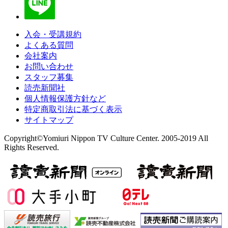
入会・受講規約
よくある質問
会社案内
お問い合わせ
スタッフ募集
読売新聞社
個人情報保護方針など
特定商取引法に基づく表示
サイトマップ
Copyright©Yomiuri Nippon TV Culture Center. 2005-2019 All
Rights Reserved.