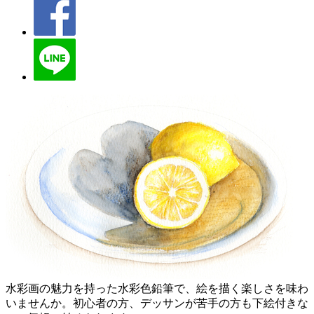
水彩画の魅力を持った水彩色鉛筆で、絵を描く楽しさを味わ
いませんか。初心者の方、デッサンが苦手の方も下絵付きな