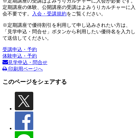
※定期講座の受講はよみうりカルチャーに入会が必要です。
定期講座の体験、公開講座の受講はよみうりカルチャーに入
会不要です。
入会・受講規約
をご覧ください。
※定期講座で優待割引を利用して申し込みされたい方は、
「見学申込・問合せ」ボタンから利用したい優待名を入力し
て送信してください。
受講申込・予約
体験申込・予約
見学申込・問合せ
印刷用ページへ
このページをシェアする