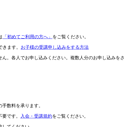
は
「初めてご利用の方へ」
をご覧ください。
できます。
お子様の受講申し込みをする方法
せん。各人でお申し込みください。複数人分のお申し込みをさ
の手数料を承ります。
不要です。
入会・受講規約
をご覧ください。
信してください。