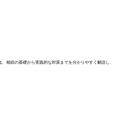
は、相続の基礎から実践的な対策までを分かりやすく解説し、