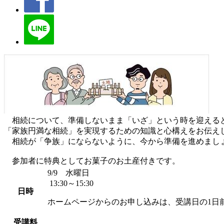
相続について、準備しないまま「いざ」という時を迎えると
「家族円満な相続」を実現するための知識と心構えをお伝え
相続が「争族」にならないように、今から準備を進めまし
参加者に特典としてお菓子のお土産付きです。
9/9 水曜日
13:30～15:30
日時
ホームページからのお申し込みは、受講日の1日
受講料