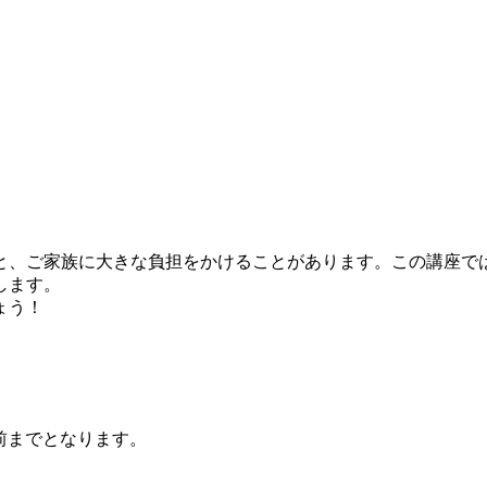
、ご家族に大きな負担をかけることがあります。この講座で
します。
ょう！
前までとなります。