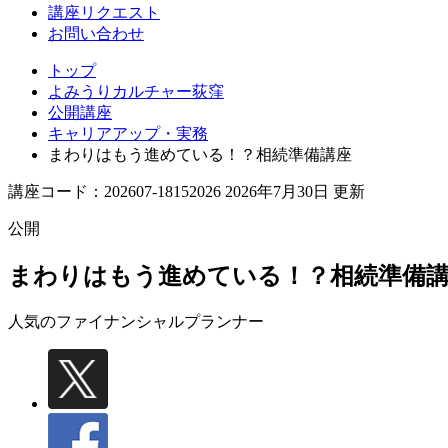
講座リクエスト
お問い合わせ
トップ
よみうりカルチャー荻窪
公開講座
キャリアアップ・実務
まわりはもう進めている！？相続準備講座
講座コード：202607-18152026 2026年7月30日 更新
公開
まわりはもう進めている！？相続準備
人気のファイナンシャルプランナー