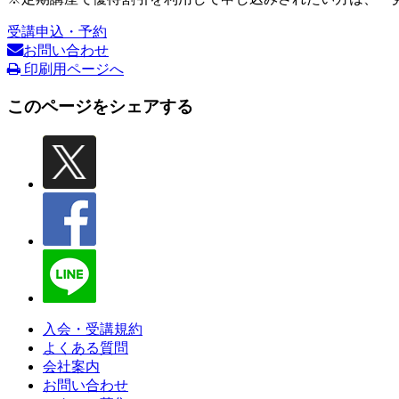
受講申込・予約
お問い合わせ
印刷用ページへ
このページをシェアする
入会・受講規約
よくある質問
会社案内
お問い合わせ