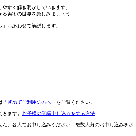
りやすく解き明かしていきます。
がる美術の世界を楽しみましょう。
ル」もあわせて解説します。
は
「初めてご利用の方へ」
をご覧ください。
できます。
お子様の受講申し込みをする方法
せん。各人でお申し込みください。複数人分のお申し込みをさ