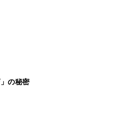
ザ」の秘密