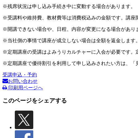
※残席状況は申し込み手続き中に変動する場合があります。
※受講料や維持費、教材費等は消費税込みの金額です。講座
※開講できない場合や、日程、内容が変更になる場合があり
※当社側の事情で講座が成立しない場合は全額を返金します
※定期講座の受講はよみうりカルチャーに入会が必要です。
※定期講座で優待割引を利用して申し込みされたい方は、「
受講申込・予約
お問い合わせ
印刷用ページへ
このページをシェアする