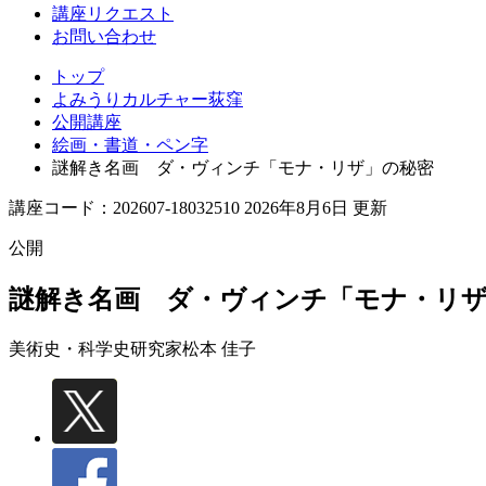
講座リクエスト
お問い合わせ
トップ
よみうりカルチャー荻窪
公開講座
絵画・書道・ペン字
謎解き名画 ダ・ヴィンチ「モナ・リザ」の秘密
講座コード：202607-18032510 2026年8月6日 更新
公開
謎解き名画 ダ・ヴィンチ「モナ・リ
美術史・科学史研究家
松本 佳子