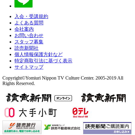
入会・受講規約
よくある質問
会社案内
お問い合わせ
スタッフ募集
読売新聞社
個人情報保護方針など
特定商取引法に基づく表示
サイトマップ
Copyright©Yomiuri Nippon TV Culture Center. 2005-2019 All
Rights Reserved.