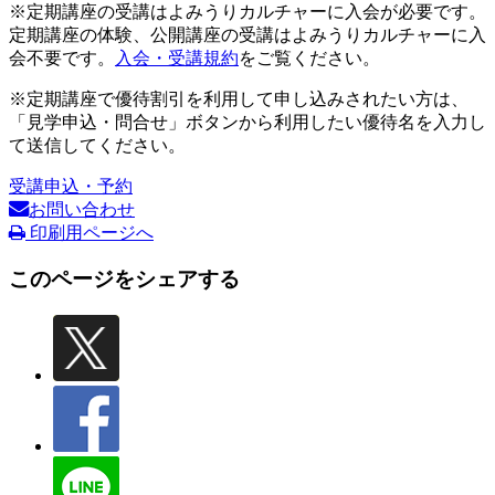
※定期講座の受講はよみうりカルチャーに入会が必要です。
定期講座の体験、公開講座の受講はよみうりカルチャーに入
会不要です。
入会・受講規約
をご覧ください。
※定期講座で優待割引を利用して申し込みされたい方は、
「見学申込・問合せ」ボタンから利用したい優待名を入力し
て送信してください。
受講申込・予約
お問い合わせ
印刷用ページへ
このページをシェアする