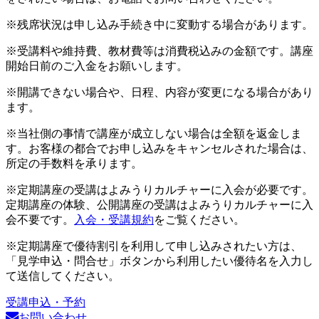
※残席状況は申し込み手続き中に変動する場合があります。
※受講料や維持費、教材費等は消費税込みの金額です。講座
開始日前のご入金をお願いします。
※開講できない場合や、日程、内容が変更になる場合があり
ます。
※当社側の事情で講座が成立しない場合は全額を返金しま
す。お客様の都合でお申し込みをキャンセルされた場合は、
所定の手数料を承ります。
※定期講座の受講はよみうりカルチャーに入会が必要です。
定期講座の体験、公開講座の受講はよみうりカルチャーに入
会不要です。
入会・受講規約
をご覧ください。
※定期講座で優待割引を利用して申し込みされたい方は、
「見学申込・問合せ」ボタンから利用したい優待名を入力し
て送信してください。
受講申込・予約
お問い合わせ