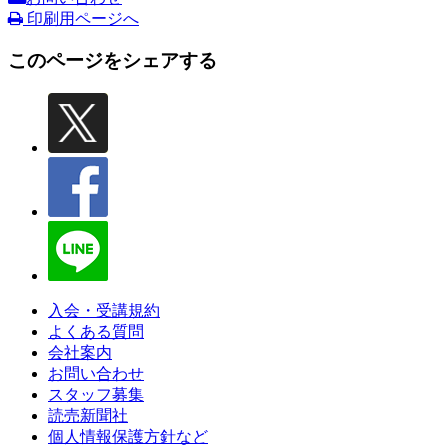
印刷用ページへ
このページをシェアする
入会・受講規約
よくある質問
会社案内
お問い合わせ
スタッフ募集
読売新聞社
個人情報保護方針など