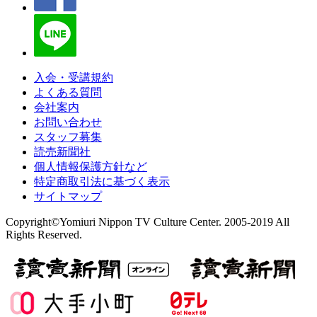
入会・受講規約
よくある質問
会社案内
お問い合わせ
スタッフ募集
読売新聞社
個人情報保護方針など
特定商取引法に基づく表示
サイトマップ
Copyright©Yomiuri Nippon TV Culture Center. 2005-2019 All
Rights Reserved.