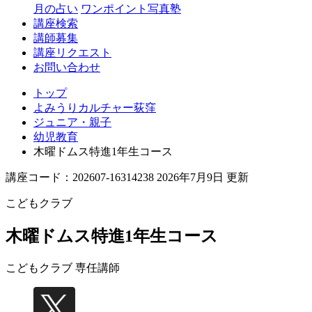
月の占い
ワンポイント写真塾
講座検索
講師募集
講座リクエスト
お問い合わせ
トップ
よみうりカルチャー荻窪
ジュニア・親子
幼児教育
木曜ドムス特進1年生コース
講座コード：202607-16314238 2026年7月9日 更新
こどもクラブ
木曜ドムス特進1年生コース
こどもクラブ 専任講師