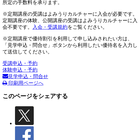
所定の手数料を承ります。
※定期講座の受講はよみうりカルチャーに入会が必要です。
定期講座の体験、公開講座の受講はよみうりカルチャーに入
会不要です。
入会・受講規約
をご覧ください。
※定期講座で優待割引を利用して申し込みされたい方は、
「見学申込・問合せ」ボタンから利用したい優待名を入力し
て送信してください。
受講申込・予約
体験申込・予約
見学申込・問合せ
印刷用ページへ
このページをシェアする