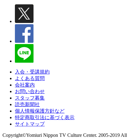
入会・受講規約
よくある質問
会社案内
お問い合わせ
スタッフ募集
読売新聞社
個人情報保護方針など
特定商取引法に基づく表示
サイトマップ
Copyright©Yomiuri Nippon TV Culture Center. 2005-2019 All