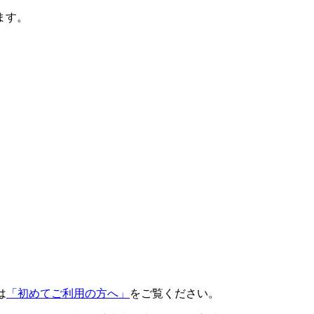
ます。
は
「初めてご利用の方へ」
をご覧ください。