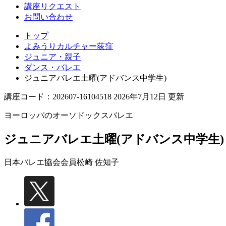
講座リクエスト
お問い合わせ
トップ
よみうりカルチャー荻窪
ジュニア・親子
ダンス・バレエ
ジュニアバレエ土曜(アドバンス中学生)
講座コード：202607-16104518 2026年7月12日 更新
ヨーロッパのオーソドックスバレエ
ジュニアバレエ土曜(アドバンス中学生)
日本バレエ協会会員
松崎 佐知子