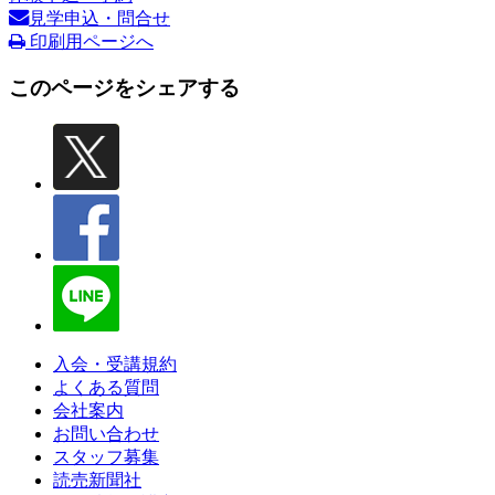
見学申込・問合せ
印刷用ページへ
このページをシェアする
入会・受講規約
よくある質問
会社案内
お問い合わせ
スタッフ募集
読売新聞社