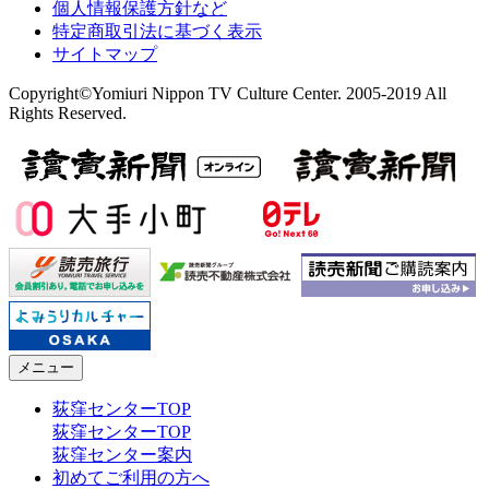
個人情報保護方針など
特定商取引法に基づく表示
サイトマップ
Copyright©Yomiuri Nippon TV Culture Center. 2005-2019 All
Rights Reserved.
メニュー
荻窪センターTOP
荻窪センターTOP
荻窪センター案内
初めてご利用の方へ