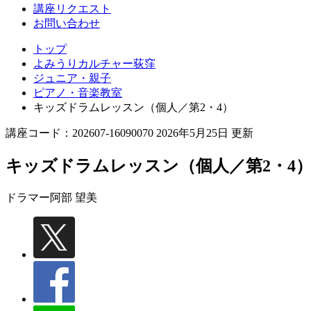
講座リクエスト
お問い合わせ
トップ
よみうりカルチャー荻窪
ジュニア・親子
ピアノ・音楽教室
キッズドラムレッスン（個人／第2・4）
講座コード：202607-16090070 2026年5月25日 更新
キッズドラムレッスン（個人／第2・4
ドラマー
阿部 望美