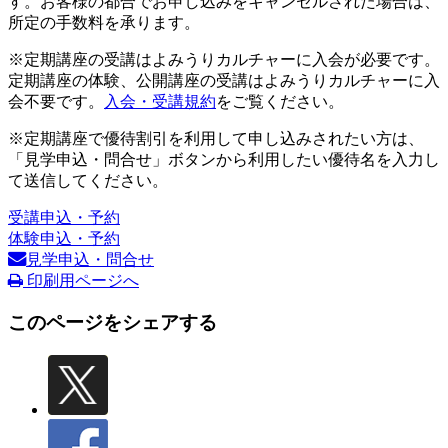
す。お客様の都合でお申し込みをキャンセルされた場合は、
所定の手数料を承ります。
※定期講座の受講はよみうりカルチャーに入会が必要です。
定期講座の体験、公開講座の受講はよみうりカルチャーに入
会不要です。
入会・受講規約
をご覧ください。
※定期講座で優待割引を利用して申し込みされたい方は、
「見学申込・問合せ」ボタンから利用したい優待名を入力し
て送信してください。
受講申込・予約
体験申込・予約
見学申込・問合せ
印刷用ページへ
このページをシェアする