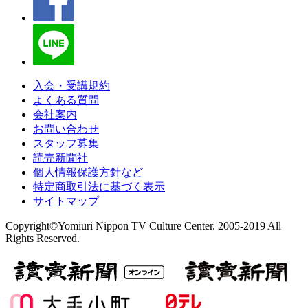
入会・受講規約
よくある質問
会社案内
お問い合わせ
スタッフ募集
読売新聞社
個人情報保護方針など
特定商取引法に基づく表示
サイトマップ
Copyright©Yomiuri Nippon TV Culture Center. 2005-2019 All
Rights Reserved.