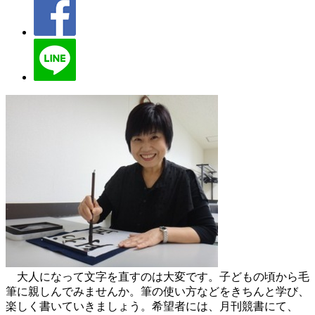
大人になって文字を直すのは大変です。子どもの頃から毛
筆に親しんでみませんか。筆の使い方などをきちんと学び、
楽しく書いていきましょう。希望者には、月刊競書にて、