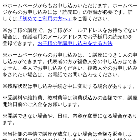
※ホームページからもお申し込みいただけます。ホームペー
ジからのお申し込みには「読売ID」の登録が必要です。詳
しくは
「初めてご利用の方へ」
をご覧ください。
※お子様の講座で、お子様がメールアドレスをお持ちでない
場合は、保護者用のメールアドレスでお子様用の読売IDを
登録できます。
お子様の受講申し込みをする方法
※ホームページからのお申し込みは、１講座につき１人の申
し込みができます。代表者の方が複数人分の申し込みはでき
ません。各人でお申し込みください。複数人分のお申し込み
をされたい場合は、お電話でお問い合わせください。
※残席状況は申し込み手続き中に変動する場合があります。
※受講料や維持費、教材費等は消費税込みの金額です。講座
開始日前のご入金をお願いします。
※開講できない場合や、日程、内容が変更になる場合があり
ます。
※当社側の事情で講座が成立しない場合は全額を返金しま