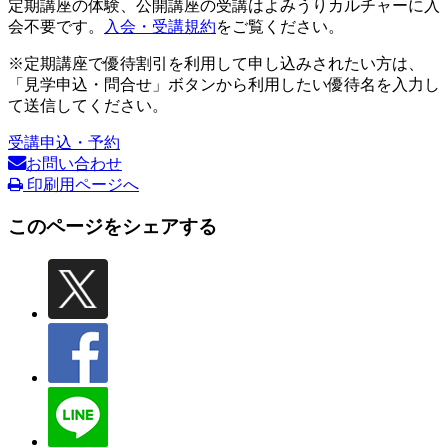
定期講座の体験、公開講座の受講はよみうりカルチャーに入
会不要です。
入会・受講規約
をご覧ください。
※定期講座で優待割引を利用して申し込みされたい方は、
「見学申込・問合せ」ボタンから利用したい優待名を入力し
て送信してください。
受講申込・予約
お問い合わせ
印刷用ページへ
このページをシェアする