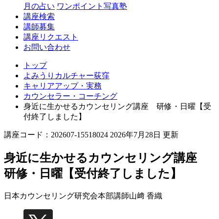
月の占い
ワンポイント写真塾
講座検索
講師募集
講座リクエスト
お問い合わせ
トップ
よみうりカルチャー荻窪
キャリアアップ・実務
カウンセラー・コーチング
身近に生かせるカウンセリング講座 研修・日曜【受
付終了しました】
講座コード：202607-15518024 2026年7月28日 更新
身近に生かせるカウンセリング講座
研修・日曜【受付終了しました】
日本カウンセリング研究会本部講師
山﨑 香織