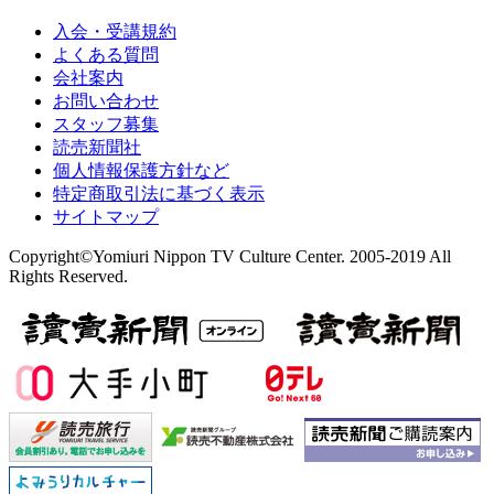
入会・受講規約
よくある質問
会社案内
お問い合わせ
スタッフ募集
読売新聞社
個人情報保護方針など
特定商取引法に基づく表示
サイトマップ
Copyright©Yomiuri Nippon TV Culture Center. 2005-2019 All
Rights Reserved.