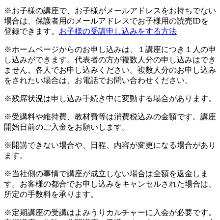
※お子様の講座で、お子様がメールアドレスをお持ちでない
場合は、保護者用のメールアドレスでお子様用の読売IDを
登録できます。
お子様の受講申し込みをする方法
※ホームページからのお申し込みは、１講座につき１人の申
し込みができます。代表者の方が複数人分の申し込みはでき
ません。各人でお申し込みください。複数人分のお申し込み
をされたい場合は、お電話でお問い合わせください。
※残席状況は申し込み手続き中に変動する場合があります。
※受講料や維持費、教材費等は消費税込みの金額です。講座
開始日前のご入金をお願いします。
※開講できない場合や、日程、内容が変更になる場合があり
ます。
※当社側の事情で講座が成立しない場合は全額を返金しま
す。お客様の都合でお申し込みをキャンセルされた場合は、
所定の手数料を承ります。
※定期講座の受講はよみうりカルチャーに入会が必要です。