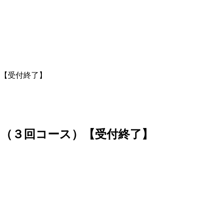
【受付終了】
（３回コース）【受付終了】