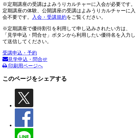
※定期講座の受講はよみうりカルチャーに入会が必要です。
定期講座の体験、公開講座の受講はよみうりカルチャーに入
会不要です。
入会・受講規約
をご覧ください。
※定期講座で優待割引を利用して申し込みされたい方は、
「見学申込・問合せ」ボタンから利用したい優待名を入力し
て送信してください。
受講申込・予約
見学申込・問合せ
印刷用ページへ
このページをシェアする