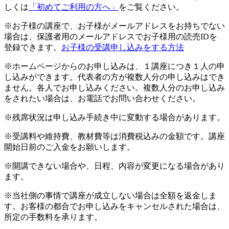
しくは
「初めてご利用の方へ」
をご覧ください。
※お子様の講座で、お子様がメールアドレスをお持ちでない
場合は、保護者用のメールアドレスでお子様用の読売IDを
登録できます。
お子様の受講申し込みをする方法
※ホームページからのお申し込みは、１講座につき１人の申
し込みができます。代表者の方が複数人分の申し込みはでき
ません。各人でお申し込みください。複数人分のお申し込み
をされたい場合は、お電話でお問い合わせください。
※残席状況は申し込み手続き中に変動する場合があります。
※受講料や維持費、教材費等は消費税込みの金額です。講座
開始日前のご入金をお願いします。
※開講できない場合や、日程、内容が変更になる場合があり
ます。
※当社側の事情で講座が成立しない場合は全額を返金しま
す。お客様の都合でお申し込みをキャンセルされた場合は、
所定の手数料を承ります。