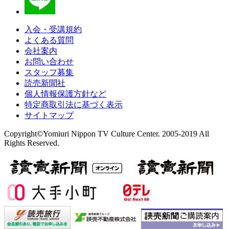
入会・受講規約
よくある質問
会社案内
お問い合わせ
スタッフ募集
読売新聞社
個人情報保護方針など
特定商取引法に基づく表示
サイトマップ
Copyright©Yomiuri Nippon TV Culture Center. 2005-2019 All
Rights Reserved.