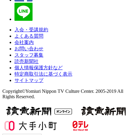
入会・受講規約
よくある質問
会社案内
お問い合わせ
スタッフ募集
読売新聞社
個人情報保護方針など
特定商取引法に基づく表示
サイトマップ
Copyright©Yomiuri Nippon TV Culture Center. 2005-2019 All
Rights Reserved.