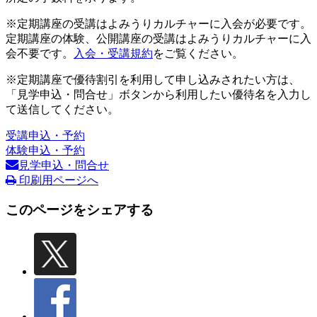
※定期講座の受講はよみうりカルチャーに入会が必要です。
定期講座の体験、公開講座の受講はよみうりカルチャーに入
会不要です。
入会・受講規約
をご覧ください。
※定期講座で優待割引を利用して申し込みされたい方は、
「見学申込・問合せ」ボタンから利用したい優待名を入力し
て送信してください。
受講申込・予約
体験申込・予約
見学申込・問合せ
印刷用ページへ
このページをシェアする