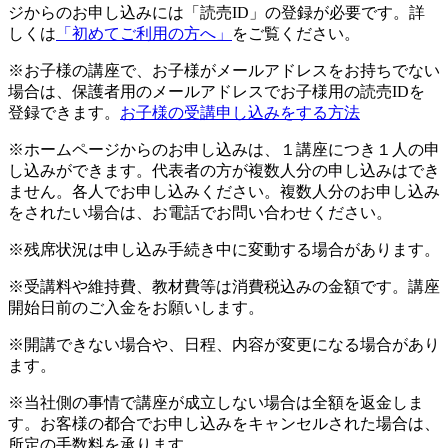
ジからのお申し込みには「読売ID」の登録が必要です。詳
しくは
「初めてご利用の方へ」
をご覧ください。
※お子様の講座で、お子様がメールアドレスをお持ちでない
場合は、保護者用のメールアドレスでお子様用の読売IDを
登録できます。
お子様の受講申し込みをする方法
※ホームページからのお申し込みは、１講座につき１人の申
し込みができます。代表者の方が複数人分の申し込みはでき
ません。各人でお申し込みください。複数人分のお申し込み
をされたい場合は、お電話でお問い合わせください。
※残席状況は申し込み手続き中に変動する場合があります。
※受講料や維持費、教材費等は消費税込みの金額です。講座
開始日前のご入金をお願いします。
※開講できない場合や、日程、内容が変更になる場合があり
ます。
※当社側の事情で講座が成立しない場合は全額を返金しま
す。お客様の都合でお申し込みをキャンセルされた場合は、
所定の手数料を承ります。