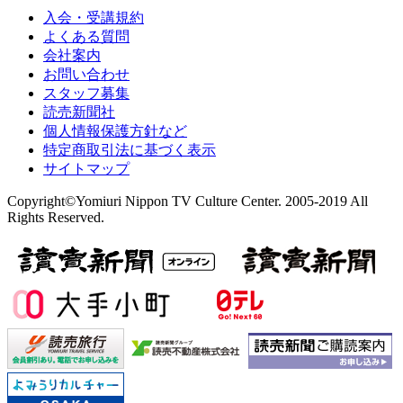
入会・受講規約
よくある質問
会社案内
お問い合わせ
スタッフ募集
読売新聞社
個人情報保護方針など
特定商取引法に基づく表示
サイトマップ
Copyright©Yomiuri Nippon TV Culture Center. 2005-2019 All
Rights Reserved.