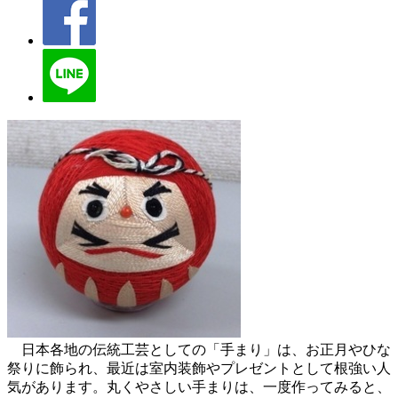
日本各地の伝統工芸としての「手まり」は、お正月やひな
祭りに飾られ、最近は室内装飾やプレゼントとして根強い人
気があります。丸くやさしい手まりは、一度作ってみると、