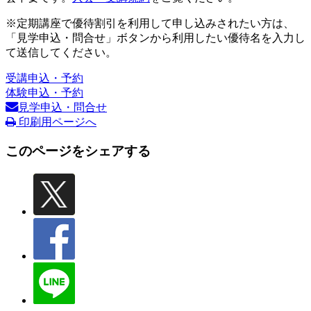
※定期講座で優待割引を利用して申し込みされたい方は、
「見学申込・問合せ」ボタンから利用したい優待名を入力し
て送信してください。
受講申込・予約
体験申込・予約
見学申込・問合せ
印刷用ページへ
このページをシェアする