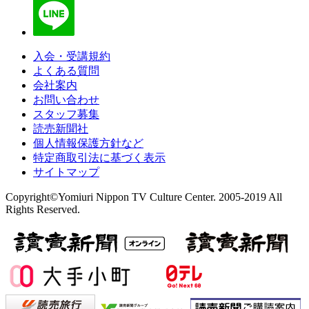
入会・受講規約
よくある質問
会社案内
お問い合わせ
スタッフ募集
読売新聞社
個人情報保護方針など
特定商取引法に基づく表示
サイトマップ
Copyright©Yomiuri Nippon TV Culture Center. 2005-2019 All
Rights Reserved.