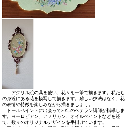
アクリル絵の具を使い、花々を一筆で描きます。私たち
の身近にある花を模写して描きます。難しい技法はなく、花
の表情や特徴を楽しみながら描きましょう。
トールペイントに出会って30年のベテラン講師が指導しま
す。ヨーロピアン、アメリカン、オイルペイントなどを経
て、数々のオリジナルデザインを手掛けています。