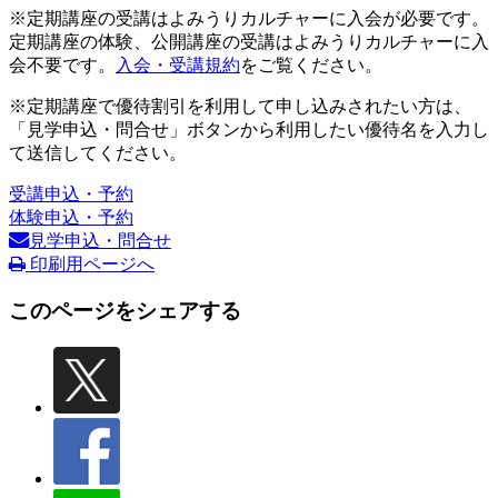
※定期講座の受講はよみうりカルチャーに入会が必要です。
定期講座の体験、公開講座の受講はよみうりカルチャーに入
会不要です。
入会・受講規約
をご覧ください。
※定期講座で優待割引を利用して申し込みされたい方は、
「見学申込・問合せ」ボタンから利用したい優待名を入力し
て送信してください。
受講申込・予約
体験申込・予約
見学申込・問合せ
印刷用ページへ
このページをシェアする