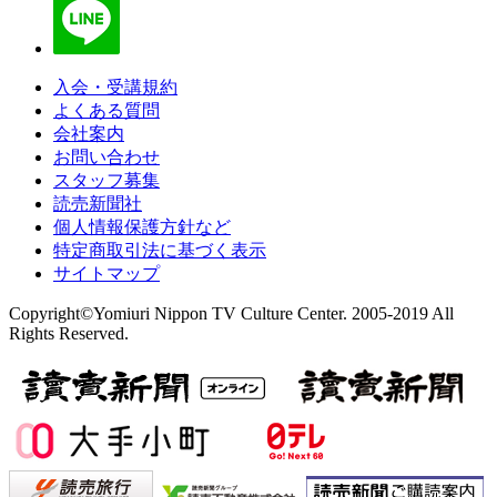
入会・受講規約
よくある質問
会社案内
お問い合わせ
スタッフ募集
読売新聞社
個人情報保護方針など
特定商取引法に基づく表示
サイトマップ
Copyright©Yomiuri Nippon TV Culture Center. 2005-2019 All
Rights Reserved.