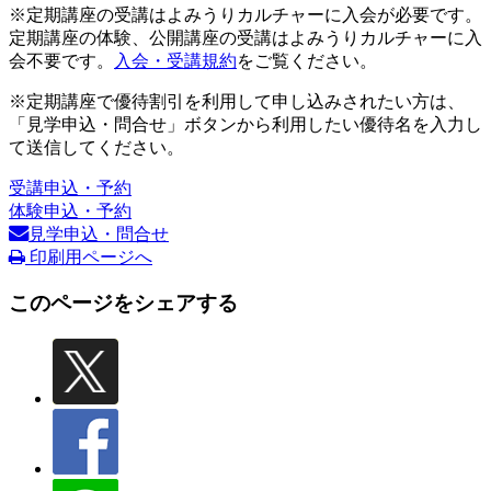
※定期講座の受講はよみうりカルチャーに入会が必要です。
定期講座の体験、公開講座の受講はよみうりカルチャーに入
会不要です。
入会・受講規約
をご覧ください。
※定期講座で優待割引を利用して申し込みされたい方は、
「見学申込・問合せ」ボタンから利用したい優待名を入力し
て送信してください。
受講申込・予約
体験申込・予約
見学申込・問合せ
印刷用ページへ
このページをシェアする