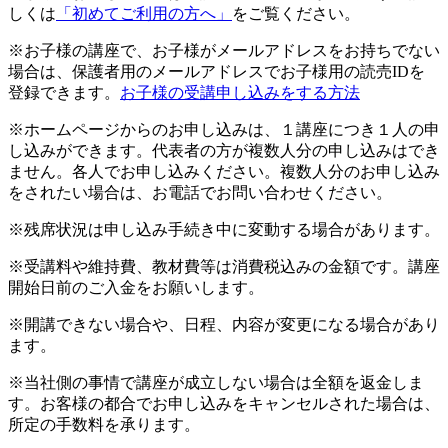
しくは
「初めてご利用の方へ」
をご覧ください。
※お子様の講座で、お子様がメールアドレスをお持ちでない
場合は、保護者用のメールアドレスでお子様用の読売IDを
登録できます。
お子様の受講申し込みをする方法
※ホームページからのお申し込みは、１講座につき１人の申
し込みができます。代表者の方が複数人分の申し込みはでき
ません。各人でお申し込みください。複数人分のお申し込み
をされたい場合は、お電話でお問い合わせください。
※残席状況は申し込み手続き中に変動する場合があります。
※受講料や維持費、教材費等は消費税込みの金額です。講座
開始日前のご入金をお願いします。
※開講できない場合や、日程、内容が変更になる場合があり
ます。
※当社側の事情で講座が成立しない場合は全額を返金しま
す。お客様の都合でお申し込みをキャンセルされた場合は、
所定の手数料を承ります。