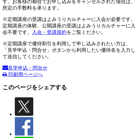
す。お客様の都合でお申し込みをキャンセルされた場合は、
所定の手数料を承ります。
※定期講座の受講はよみうりカルチャーに入会が必要です。
定期講座の体験、公開講座の受講はよみうりカルチャーに入
会不要です。
入会・受講規約
をご覧ください。
※定期講座で優待割引を利用して申し込みされたい方は、
「見学申込・問合せ」ボタンから利用したい優待名を入力し
て送信してください。
見学申込・問合せ
印刷用ページへ
このページをシェアする