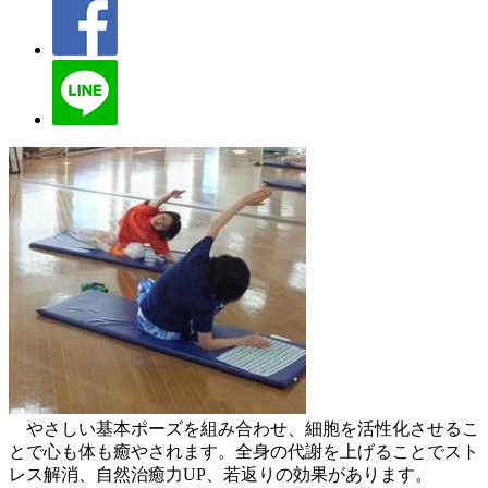
やさしい基本ポーズを組み合わせ、細胞を活性化させるこ
とで心も体も癒やされます。全身の代謝を上げることでスト
レス解消、自然治癒力UP、若返りの効果があります。