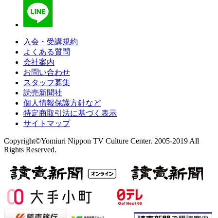
入会・受講規約
よくある質問
会社案内
お問い合わせ
スタッフ募集
読売新聞社
個人情報保護方針など
特定商取引法に基づく表示
サイトマップ
Copyright©Yomiuri Nippon TV Culture Center. 2005-2019 All
Rights Reserved.