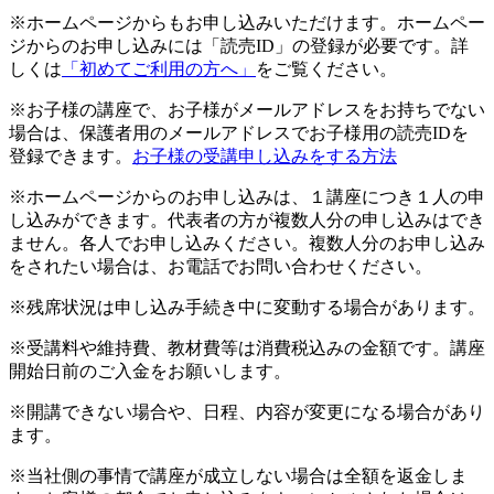
※ホームページからもお申し込みいただけます。ホームペー
ジからのお申し込みには「読売ID」の登録が必要です。詳
しくは
「初めてご利用の方へ」
をご覧ください。
※お子様の講座で、お子様がメールアドレスをお持ちでない
場合は、保護者用のメールアドレスでお子様用の読売IDを
登録できます。
お子様の受講申し込みをする方法
※ホームページからのお申し込みは、１講座につき１人の申
し込みができます。代表者の方が複数人分の申し込みはでき
ません。各人でお申し込みください。複数人分のお申し込み
をされたい場合は、お電話でお問い合わせください。
※残席状況は申し込み手続き中に変動する場合があります。
※受講料や維持費、教材費等は消費税込みの金額です。講座
開始日前のご入金をお願いします。
※開講できない場合や、日程、内容が変更になる場合があり
ます。
※当社側の事情で講座が成立しない場合は全額を返金しま