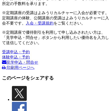
所定の手数料を承ります。
※定期講座の受講はよみうりカルチャーに入会が必要です。
定期講座の体験、公開講座の受講はよみうりカルチャーに入
会不要です。
入会・受講規約
をご覧ください。
※定期講座で優待割引を利用して申し込みされたい方は、
「見学申込・問合せ」ボタンから利用したい優待名を入力し
て送信してください。
受講申込・予約
体験申込・予約
見学申込・問合せ
印刷用ページへ
このページをシェアする