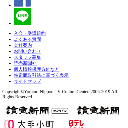
入会・受講規約
よくある質問
会社案内
お問い合わせ
スタッフ募集
読売新聞社
個人情報保護方針など
特定商取引法に基づく表示
サイトマップ
Copyright©Yomiuri Nippon TV Culture Center. 2005-2019 All
Rights Reserved.