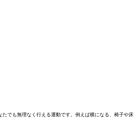
なたでも無理なく行える運動です。例えば横になる、椅子や床