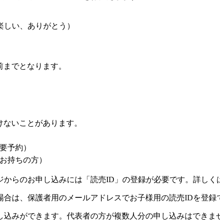
い、ありがとう）
前までとなります。
けないことがあります。
要予約）
お持ちの方）
ジからのお申し込みには「読売ID」の登録が必要です。詳しく
場合は、保護者用のメールアドレスでお子様用の読売IDを登録
し込みができます。代表者の方が複数人分の申し込みはできま