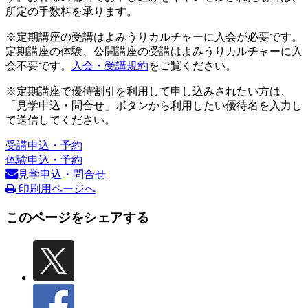
所定の手数料を承ります。
※定期講座の受講はよみうりカルチャーに入会が必要です。
定期講座の体験、公開講座の受講はよみうりカルチャーに入
会不要です。
入会・受講規約
をご覧ください。
※定期講座で優待割引を利用して申し込みされたい方は、
「見学申込・問合せ」ボタンから利用したい優待名を入力し
て送信してください。
受講申込・予約
体験申込・予約
見学申込・問合せ
印刷用ページへ
このページをシェアする