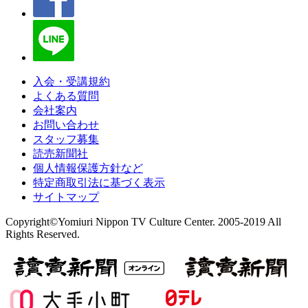
入会・受講規約
よくある質問
会社案内
お問い合わせ
スタッフ募集
読売新聞社
個人情報保護方針など
特定商取引法に基づく表示
サイトマップ
Copyright©Yomiuri Nippon TV Culture Center. 2005-2019 All
Rights Reserved.