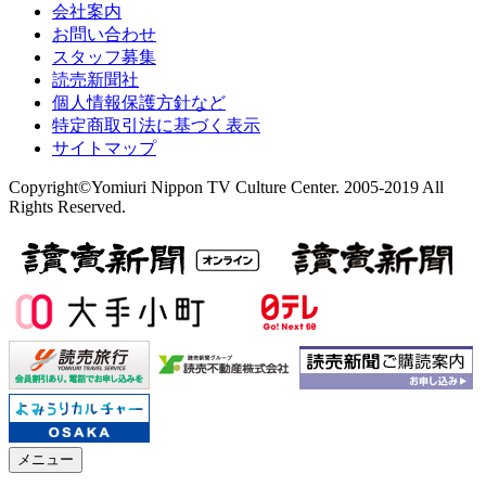
会社案内
お問い合わせ
スタッフ募集
読売新聞社
個人情報保護方針など
特定商取引法に基づく表示
サイトマップ
Copyright©Yomiuri Nippon TV Culture Center. 2005-2019 All
Rights Reserved.
メニュー