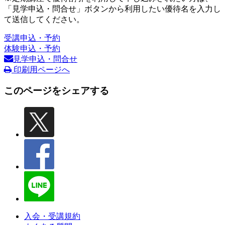
「見学申込・問合せ」ボタンから利用したい優待名を入力し
て送信してください。
受講申込・予約
体験申込・予約
見学申込・問合せ
印刷用ページへ
このページをシェアする
入会・受講規約