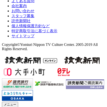
よくある質問
会社案内
お問い合わせ
スタッフ募集
読売新聞社
個人情報保護方針など
特定商取引法に基づく表示
サイトマップ
Copyright©Yomiuri Nippon TV Culture Center. 2005-2019 All
Rights Reserved.
メニュー