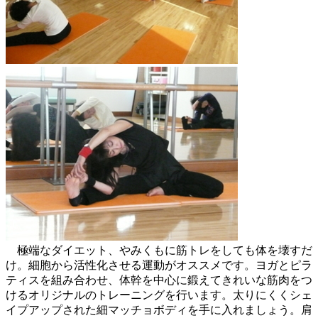
極端なダイエット、やみくもに筋トレをしても体を壊すだ
け。細胞から活性化させる運動がオススメです。ヨガとピラ
ティスを組み合わせ、体幹を中心に鍛えてきれいな筋肉をつ
けるオリジナルのトレーニングを行います。太りにくくシェ
イプアップされた細マッチョボディを手に入れましょう。肩