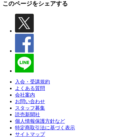
このページをシェアする
入会・受講規約
よくある質問
会社案内
お問い合わせ
スタッフ募集
読売新聞社
個人情報保護方針など
特定商取引法に基づく表示
サイトマップ