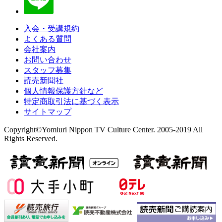
入会・受講規約
よくある質問
会社案内
お問い合わせ
スタッフ募集
読売新聞社
個人情報保護方針など
特定商取引法に基づく表示
サイトマップ
Copyright©Yomiuri Nippon TV Culture Center. 2005-2019 All
Rights Reserved.