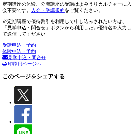
定期講座の体験、公開講座の受講はよみうりカルチャーに入
会不要です。
入会・受講規約
をご覧ください。
※定期講座で優待割引を利用して申し込みされたい方は、
「見学申込・問合せ」ボタンから利用したい優待名を入力し
て送信してください。
受講申込・予約
体験申込・予約
見学申込・問合せ
印刷用ページへ
このページをシェアする