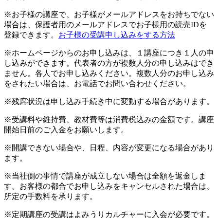
※お子様の講座で、お子様がメールアドレスをお持ちでない
場合は、保護者用のメールアドレスでお子様用の読売IDを
登録できます。
お子様の受講申し込みをする方法
※ホームページからのお申し込みは、１講座につき１人の申
し込みができます。代表者の方が複数人分の申し込みはでき
ません。各人でお申し込みください。複数人分のお申し込み
をされたい場合は、お電話でお問い合わせください。
※残席状況は申し込み手続き中に変動する場合があります。
※受講料や維持費、教材費等は消費税込みの金額です。講座
開始日前のご入金をお願いします。
※開講できない場合や、日程、内容が変更になる場合があり
ます。
※当社側の事情で講座が成立しない場合は全額を返金しま
す。お客様の都合でお申し込みをキャンセルされた場合は、
所定の手数料を承ります。
※定期講座の受講はよみうりカルチャーに入会が必要です。