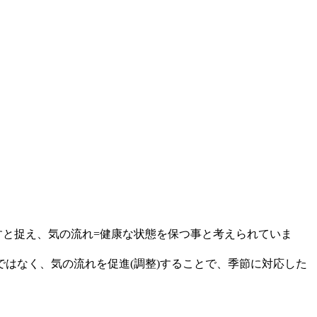
すと捉え、気の流れ=健康な状態を保つ事と考えられていま
はなく、気の流れを促進(調整)することで、季節に対応した