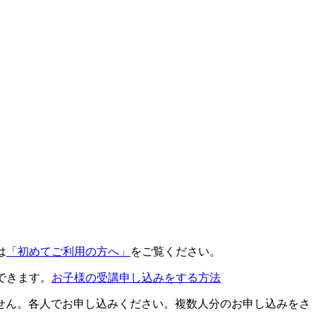
は
「初めてご利用の方へ」
をご覧ください。
できます。
お子様の受講申し込みをする方法
せん。各人でお申し込みください。複数人分のお申し込みをさ