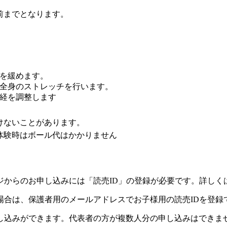
前までとなります。
を緩めます。
全身のストレッチを行います。
経を調整します
けないことがあります。
体験時はボール代はかかりません
ジからのお申し込みには「読売ID」の登録が必要です。詳しく
場合は、保護者用のメールアドレスでお子様用の読売IDを登録
し込みができます。代表者の方が複数人分の申し込みはできま