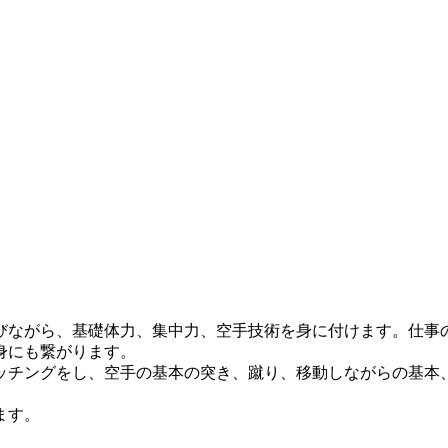
ながら、基礎体力、集中力、空手技術を身に付けます。仕事
身にも繋がります。
チングをし、空手の基本の突き、蹴り、移動しながらの基本
ます。