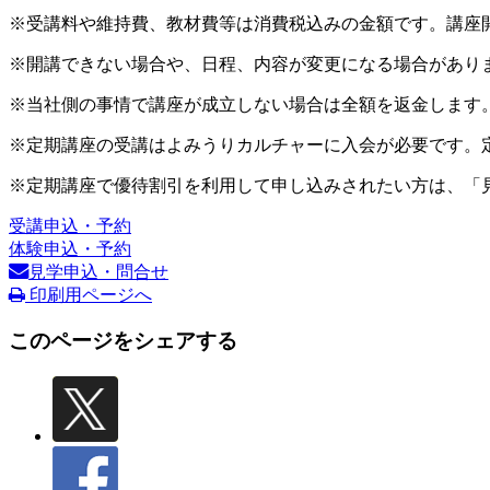
※受講料や維持費、教材費等は消費税込みの金額です。講座
※開講できない場合や、日程、内容が変更になる場合があり
※当社側の事情で講座が成立しない場合は全額を返金します
※定期講座の受講はよみうりカルチャーに入会が必要です。
※定期講座で優待割引を利用して申し込みされたい方は、「
受講申込・予約
体験申込・予約
見学申込・問合せ
印刷用ページへ
このページをシェアする