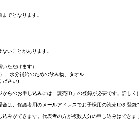
前までとなります。
けないことがあります。
講いただけます）
）、水分補給のための飲み物、タオル
ください)
ジからのお申し込みには「読売ID」の登録が必要です。詳しく
場合は、保護者用のメールアドレスでお子様用の読売IDを登録
し込みができます。代表者の方が複数人分の申し込みはできま