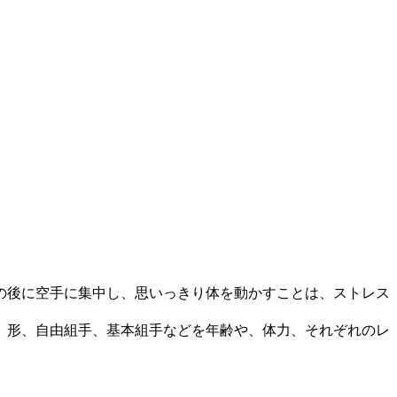
の後に空手に集中し、思いっきり体を動かすことは、ストレス
、形、自由組手、基本組手などを年齢や、体力、それぞれのレ