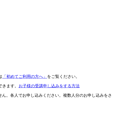
は
「初めてご利用の方へ」
をご覧ください。
できます。
お子様の受講申し込みをする方法
せん。各人でお申し込みください。複数人分のお申し込みをさ